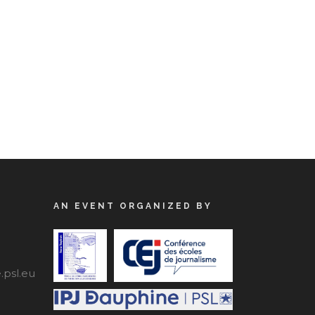
AN EVENT ORGANIZED BY
psl.eu