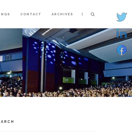
|
INGS
CONTACT
ARCHIVES
EARCH