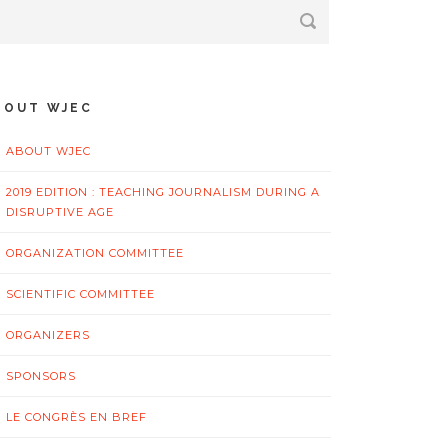
BOUT WJEC
ABOUT WJEC
2019 EDITION : TEACHING JOURNALISM DURING A
DISRUPTIVE AGE
ORGANIZATION COMMITTEE
SCIENTIFIC COMMITTEE
ORGANIZERS
SPONSORS
LE CONGRÈS EN BREF